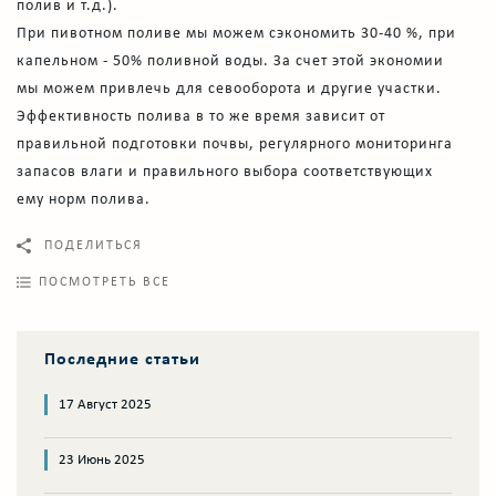
полив и т.д.).
При пивотном поливе мы можем сэкономить 30-40 %, при
капельном - 50% поливной воды. За счет этой экономии
мы можем привлечь для севооборота и другие участки.
Эффективность полива в то же время зависит от
правильной подготовки почвы, регулярного мониторинга
запасов влаги и правильного выбора соответствующих
ему норм полива.
ПОДЕЛИТЬСЯ
ПОСМОТРЕТЬ ВСЕ
Последние статьи
17 Август 2025
23 Июнь 2025