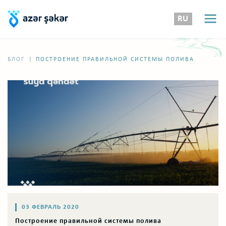
RU
|
БЛОГ
ПОСТРОЕНИЕ ПРАВИЛЬНОЙ СИСТЕМЫ ПОЛИВА
03 ФЕВРАЛЬ 2020
Построение правильной системы полива