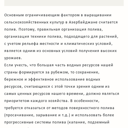
Основным ограничивающим фактором в выращивании
сельскохозяйственных культур в Азербайджане считается
полив. Поэтому, правильная организация полива,
организация техники полива, подходящего для растений,
с учетом рельефа местности и климатических условий,
является одним из основных условий получения высоких
урожаев.
Если учесть, что большая часть водных ресурсов нашей
страны формируется за рубежом, то сохранение,
бережное и эффективное использование водных
ресурсов, считающихся с этой точки зрения одним из
самых ценных ресурсов нашего времени, должно являться
приоритетом каждого хозяйства. В особенности,
требуется отказаться от методов поверхностного полива
(просачивание, зарывание и т.д.) и использовать более
прогрессивные системы полива (капание, подземный