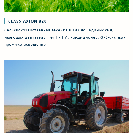
CLASS AXION 820
Cельскохозяйственная техника в 183 лошадиных сил,
имеющая двигатель Tier II/IIIА, кондиционер, GPS-систему,
премиум-освещение