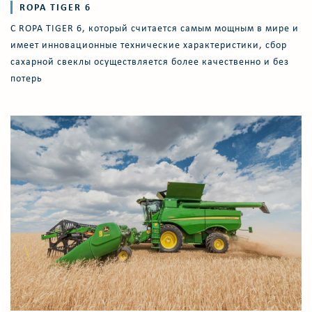
ROPA TIGER 6
С ROPA TIGER 6, который считается самым мощным в мире и
имеет инновационные технические характеристики, сбор
сахарной свеклы осуществляется более качественно и без
потерь