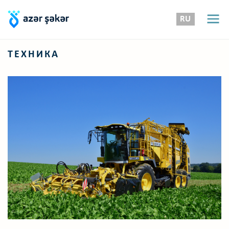
RU
ТЕХНИКА