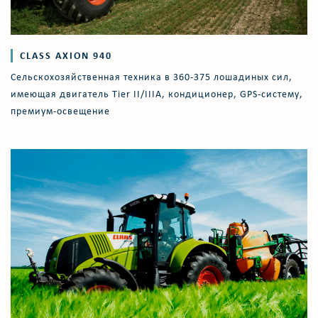
CLASS AXION 940
Cельскохозяйственная техника в 360-375 лошадиных сил,
имеющая двигатель Tier II/IIIА, кондиционер, GPS-систему,
премиум-освещение