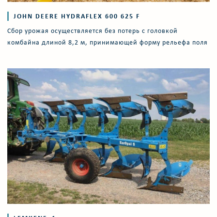
JOHN DEERE HYDRAFLEX 600 625 F
Сбор урожая осуществляется без потерь с головкой
комбайна длиной 8,2 м, принимающей форму рельефа поля