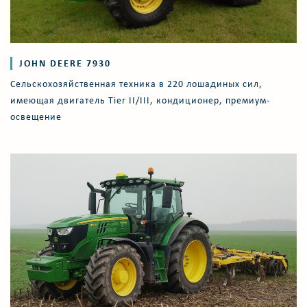
JOHN DEERE 7930
Сельскохозяйственная техника в 220 лошадиных сил,
имеющая двигатель Tier II/III, кондиционер, премиум-
освещение