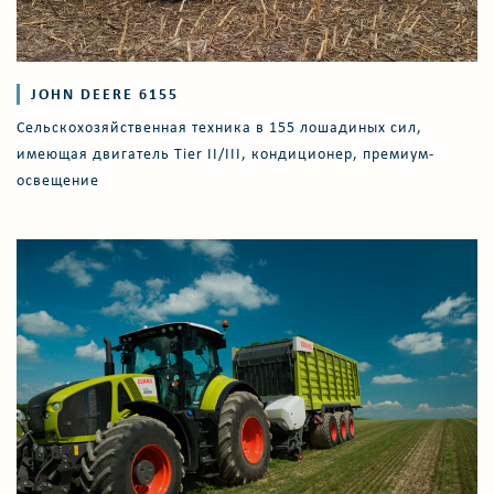
JOHN DEERE 6155
Сельскохозяйственная техника в 155 лошадиных сил,
имеющая двигатель Tier II/III, кондиционер, премиум-
освещение