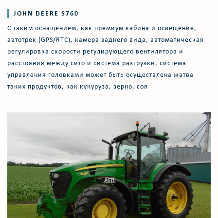
JOHN DEERE S760
С таким оснащением, как премиум кабина и освещение,
автотрек (GPS/RTC), камера заднего вида, автоматическая
регулировка скорости регулирующего вентилятора и
расстояния между сито и система разгрузки, система
управления головками может быть осуществлена жатва
таких продуктов, как кукуруза, зерно, соя