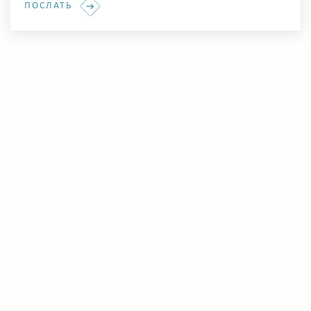
ПОСЛАТЬ