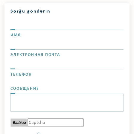
Sorğu göndərin
ИМЯ
ЭЛЕКТРОННАЯ ПОЧТА
ТЕЛЕФОН
СООБЩЕНИЕ