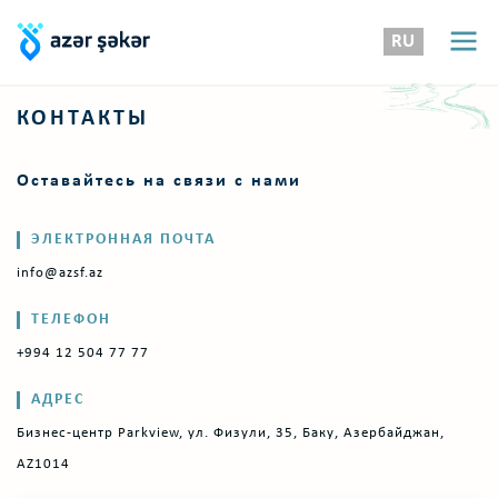
RU
КОНТАКТЫ
Оставайтесь на связи с нами
ЭЛЕКТРОННАЯ ПОЧТА
info@azsf.az
ТЕЛЕФОН
+994 12 504 77 77
АДРЕС
Бизнес-центр Parkview, ул. Физули, 35, Баку, Азербайджан,
AZ1014