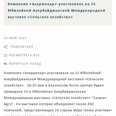
Компания «Азершекар» участвовала на 15
Юбилейной Азербайджанской Международной
выставке «Сельское хозяйство»
24 МАЙ 2022
ПОДЕЛИТЬСЯ
ПОСМОТРЕТЬ ВСЕ
ВЕРНУТЬСЯ НАЗАД
Компания «Азершекар» участвовала на 15 Юбилейной
Азербайджанской Международной выставке «Сельское
хозяйство». 18-20 мая в Бакинском Экспо Центре буден
проведена 15-я Юбилейная Азербайджанская
Международная выставка «Сельское хозяйство» "Caspian
Agro". На выставке которая объединяет около 450
компаний, представляющих 24 страны мира также участвует