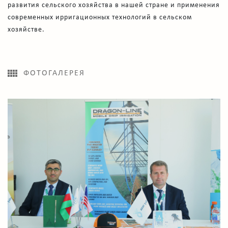
развития сельского хозяйства в нашей стране и применения
современных ирригационных технологий в сельском
хозяйстве.
ФОТОГАЛЕРЕЯ