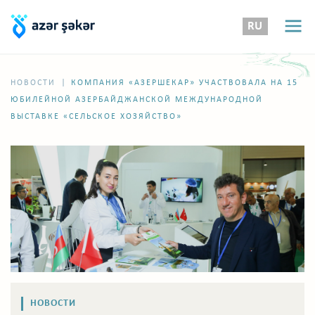
RU
|
НОВОСТИ
КОМПАНИЯ «АЗЕРШЕКАР» УЧАСТВОВАЛА НА 15
ЮБИЛЕЙНОЙ АЗЕРБАЙДЖАНСКОЙ МЕЖДУНАРОДНОЙ
ВЫСТАВКЕ «СЕЛЬСКОЕ ХОЗЯЙСТВО»
НОВОСТИ