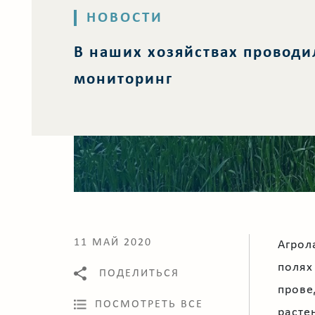
НОВОСТИ
В наших хозяйствах проводи
мониторинг
11 МАЙ 2020
Агрол
полях
ПОДЕЛИТЬСЯ
прове
ПОСМОТРЕТЬ ВСЕ
расте