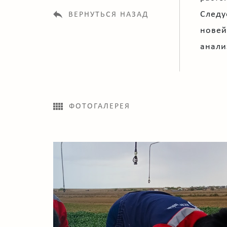
Следу
ВЕРНУТЬСЯ НАЗАД
новей
анали
ФОТОГАЛЕРЕЯ