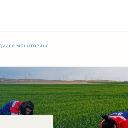
ОДИЛСЯ МОНИТОРИНГ