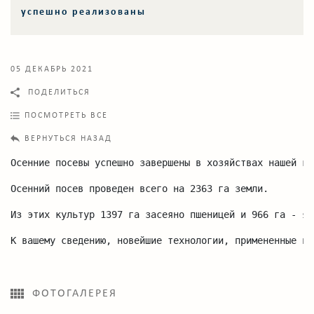
успешно реализованы
05 ДЕКАБРЬ 2021
ПОДЕЛИТЬСЯ
ПОСМОТРЕТЬ ВСЕ
ВЕРНУТЬСЯ НАЗАД
Осенние посевы успешно завершены в хозяйствах нашей ко
Осенний посев проведен всего на 2363 га земли.
Из этих культур 1397 га засеяно пшеницей и 966 га - яч
К вашему сведению, новейшие технологии, примененные в 
ФОТОГАЛЕРЕЯ