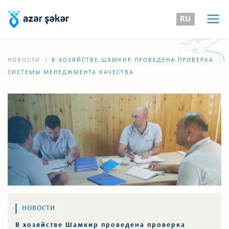
RU
|
НОВОСТИ
В ХОЗЯЙСТВЕ ШАМКИР ПРОВЕДЕНА ПРОВЕРКА
СИСТЕМЫ МЕНЕДЖМЕНТА КАЧЕСТВА
НОВОСТИ
В хозяйстве Шамкир проведена проверка