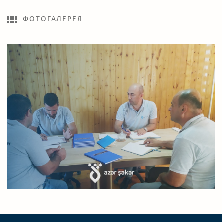
ФОТОГАЛЕРЕЯ