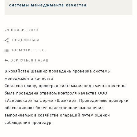
системы менеджмента качества
29 НОЯБРЬ 2020
ПОДЕЛИТЬСЯ
ПОСМОТРЕТЬ ВСЕ
ВЕРНУТЬСЯ НАЗАД
В хозяйстве Шамкир проведена проверка системы
менеджмента качества
Согласно плану, проверка системы менеджмента качества
была проведена отделом контроля качества ООО
«Азершекар» на ферме «Шамкир». Проведенные проверки
обеспечивают более качественное выполнение
выполняемых в хозяйстве операций путем оценки
соблюдения процедур.